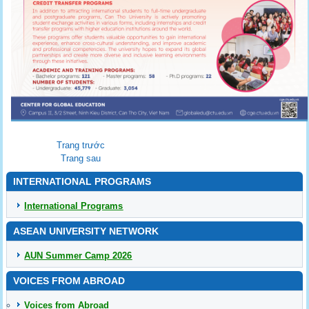
Trang trước
Trang sau
INTERNATIONAL PROGRAMS
International Programs
ASEAN UNIVERSITY NETWORK
AUN Summer Camp 2026
VOICES FROM ABROAD
Voices from Abroad