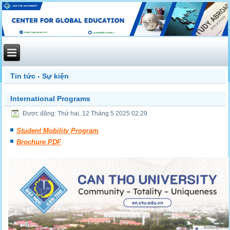
Tin tức - Sự kiện
International Programs
Được đăng: Thứ hai, 12 Tháng 5 2025 02:29
Student Mobility Program
Brochure PDF